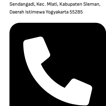
Sendangadi, Kec. Mlati, Kabupaten Sleman,
Daerah Istimewa Yogyakarta 55285