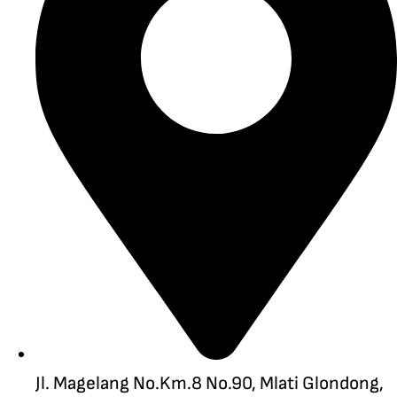
Jl. Magelang No.Km.8 No.90, Mlati Glondong,