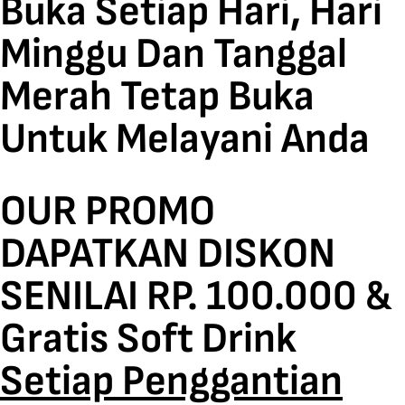
Buka Setiap Hari, Hari
Minggu Dan Tanggal
Merah Tetap Buka
Untuk Melayani Anda
OUR PROMO
DAPATKAN DISKON
SENILAI RP. 100.000 &
Gratis Soft Drink
Setiap Penggantian