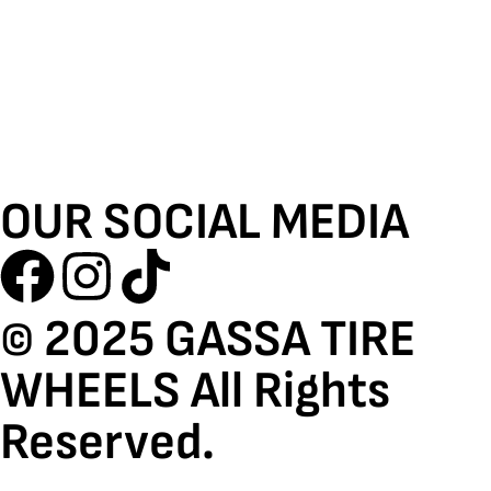
OUR SOCIAL MEDIA
© 2025 GASSA TIRE
WHEELS All Rights
Reserved.