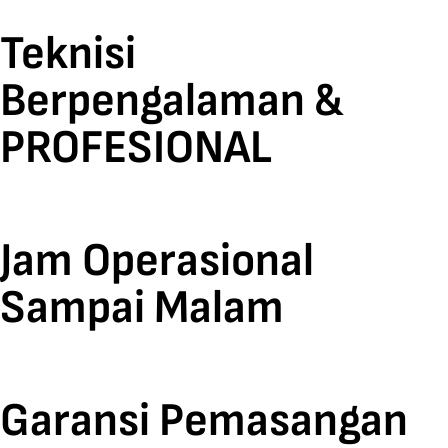
Teknisi
Berpengalaman &
PROFESIONAL
Jam Operasional
Sampai Malam
Garansi Pemasangan