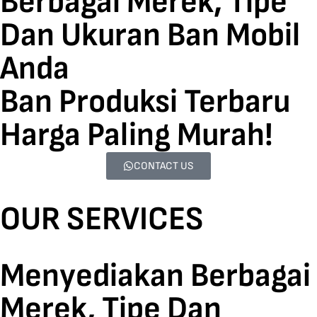
Berbagai Merek, Tipe
Dan Ukuran Ban Mobil
Anda
Ban Produksi Terbaru
Harga Paling Murah!
CONTACT US
OUR SERVICES
Menyediakan Berbagai
Merek, Tipe Dan