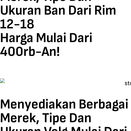
Ukuran Ban Dari Rim
12-18
Harga Mulai Dari
400rb-An!
Menyediakan Berbagai
Merek, Tipe Dan