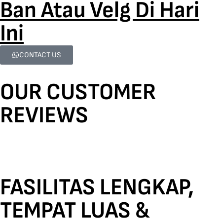
Ban Atau Velg Di Hari
Ini
CONTACT US
OUR CUSTOMER
REVIEWS
FASILITAS LENGKAP,
TEMPAT LUAS &