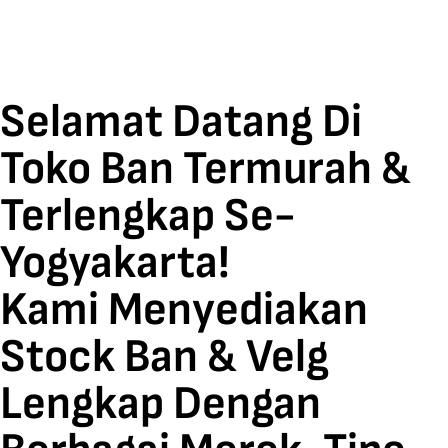
Selamat Datang Di
Toko Ban Termurah &
Terlengkap Se-
Yogyakarta!
Kami Menyediakan
Stock Ban & Velg
Lengkap Dengan