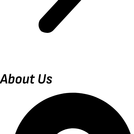
About Us