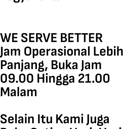
WE SERVE BETTER
Jam Operasional Lebih
Panjang, Buka Jam
09.00 Hingga 21.00
Malam
Selain Itu Kami Juga