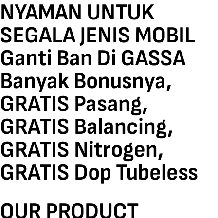
NYAMAN UNTUK
SEGALA JENIS MOBIL
Ganti Ban Di GASSA
Banyak Bonusnya,
GRATIS Pasang,
GRATIS Balancing,
GRATIS Nitrogen,
GRATIS Dop Tubeless
OUR PRODUCT